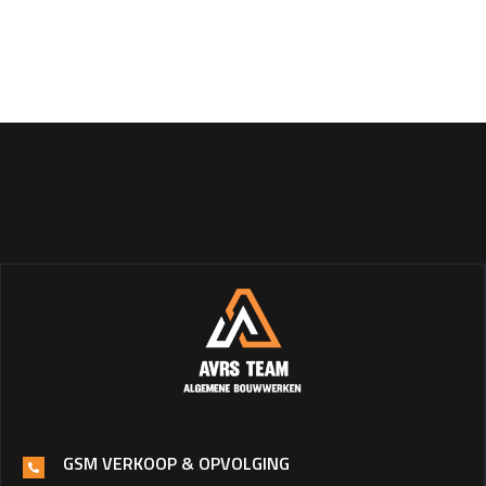
GSM VERKOOP & OPVOLGING