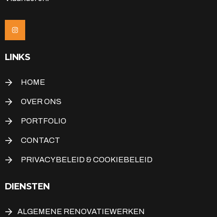
LINKS
HOME
OVER ONS
PORTFOLIO
CONTACT
PRIVACYBELEID & COOKIEBELEID
DIENSTEN
ALGEMENE RENOVATIEWERKEN