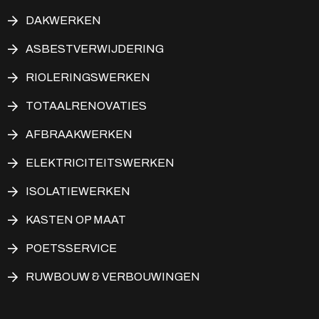
DAKWERKEN
ASBESTVERWIJDERING
RIOLERINGSWERKEN
TOTAALRENOVATIES
AFBRAAKWERKEN
ELEKTRICITEITSWERKEN
ISOLATIEWERKEN
KASTEN OP MAAT
POETSSERVICE
RUWBOUW & VERBOUWINGEN