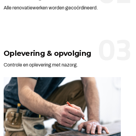
Alle renovatiewerken worden gecoördineerd.
03
Oplevering & opvolging
Controle en oplevering met nazorg.