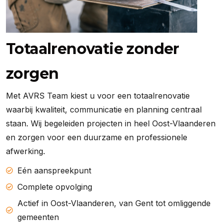
Totaalrenovatie zonder
zorgen
Met AVRS Team kiest u voor een totaalrenovatie
waarbij kwaliteit, communicatie en planning centraal
staan. Wij begeleiden projecten in heel Oost-Vlaanderen
en zorgen voor een duurzame en professionele
afwerking.
View More
Eén aanspreekpunt
Complete opvolging
Actief in Oost-Vlaanderen, van Gent tot omliggende
gemeenten