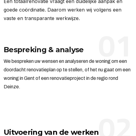
Een totaalrenovatie vraagt een duidelijke aanpak en
goede coördinatie. Daarom werken wij volgens een
vaste en transparante werkwijze.
01
Bespreking & analyse
We bespreken uw wensen en analyseren de woning om een
doordacht renovatieplan op te stellen, of het nu gaat om een
woning in Gent of een renovatieproject in de regio rond
Deinze.
02
Uitvoering van de werken