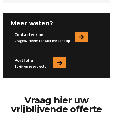
Meer weten?
Contacteer ons
Vragen? Neem contact met ons op
Portfolio
Bekijk onze projecten
Vraag hier uw
vrijblijvende offerte