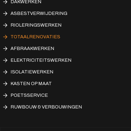
DAKWERKEN
ASBESTVERWIJDERING
RIOLERINGSWERKEN
TOTAALRENOVATIES
AFBRAAKWERKEN
ELEKTRICITEITSWERKEN
ISOLATIEWERKEN
KASTEN OP MAAT
POETSSERVICE
RUWBOUW & VERBOUWINGEN