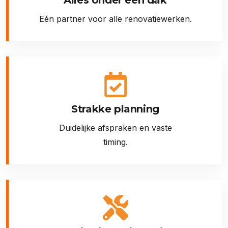
Eén partner voor alle renovatiewerken.
Strakke planning
Duidelijke afspraken en vaste
timing.