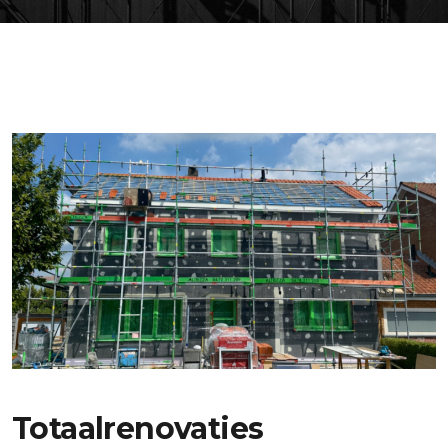
Totaalrenovaties