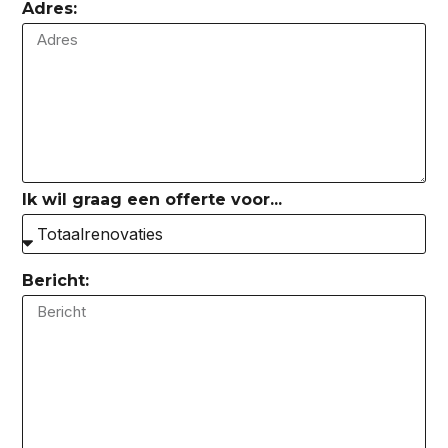
Adres:
Ik wil graag een offerte voor...
Bericht: