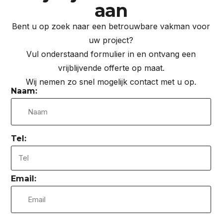
aan
Bent u op zoek naar een betrouwbare vakman voor
uw project?
Vul onderstaand formulier in en ontvang een
vrijblijvende offerte op maat.
Wij nemen zo snel mogelijk contact met u op.
Naam:
Tel:
Email: