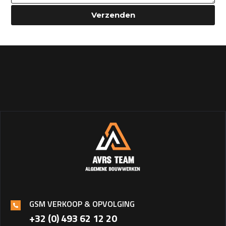
Verzenden
GSM VERKOOP & OPVOLGING
+32 (0) 493 62 12 20