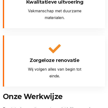
Kwalitatieve uitvoering
Vakmanschap met duurzame
materialen.
Zorgeloze renovatie
Wij volgen alles van begin tot
einde.
Onze Werkwijze