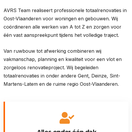
AVRS Team realiseert professionele totaalrenovaties in
Oost-Vlaanderen voor woningen en gebouwen. Wij
coördineren alle werken van A tot Z en zorgen voor
één vast aanspreekpunt tijdens het volledige traject.
Van ruwbouw tot afwerking combineren wij
vakmanschap, planning en kwaliteit voor een vlot en
zorgeloos renovatieproject. Wij begeleiden
totaalrenovaties in onder andere Gent, Deinze, Sint-
Martens-Latem en de ruime regio Oost-Vlaanderen.
Alles onder één dak