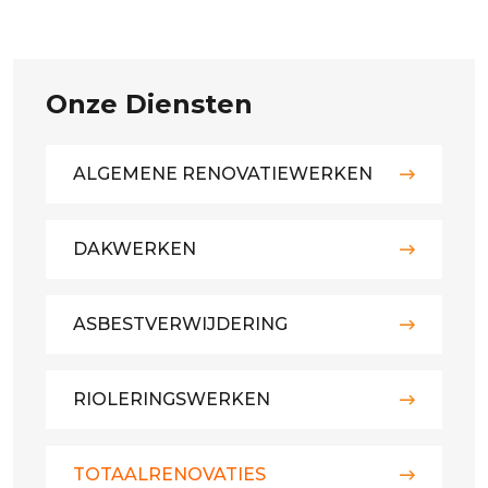
Onze Diensten
ALGEMENE RENOVATIEWERKEN
DAKWERKEN
ASBESTVERWIJDERING
RIOLERINGSWERKEN
TOTAALRENOVATIES