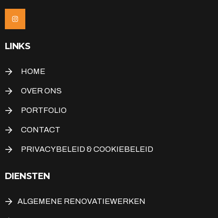
LINKS
HOME
OVER ONS
PORTFOLIO
CONTACT
PRIVACYBELEID & COOKIEBELEID
DIENSTEN
ALGEMENE RENOVATIEWERKEN