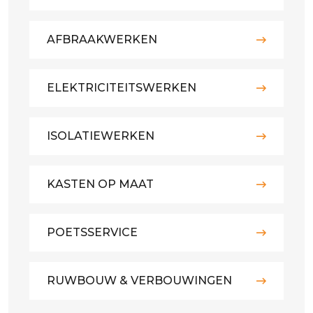
AFBRAAKWERKEN
ELEKTRICITEITSWERKEN
ISOLATIEWERKEN
KASTEN OP MAAT
POETSSERVICE
RUWBOUW & VERBOUWINGEN